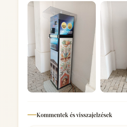
Kommentek és visszajelzések